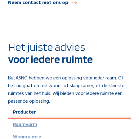
Neem contact met ons op
Het juiste advies
voor iedere ruimte
Bij JASNO hebben we een oplossing voor ieder raam. Of
het nu gaat om de woon- of slaapkamer, of de kleinste
ruimtes van het huis. Wij bieden voor iedere ruimte een
passende oplossing.
Producten
Raamvorm
Woonruimte