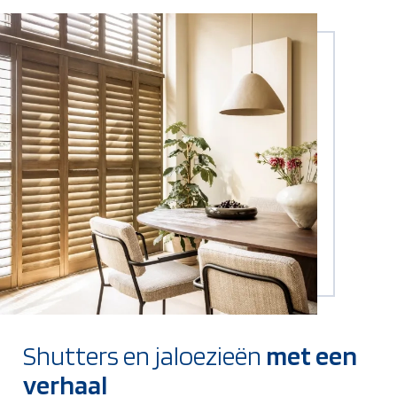
Shutters en jaloezieën
met een
verhaal