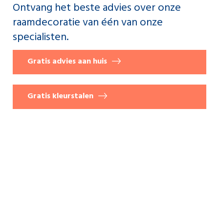
Ontvang het beste advies over onze
raamdecoratie van één van onze
specialisten.
Gratis advies aan huis
Gratis kleurstalen