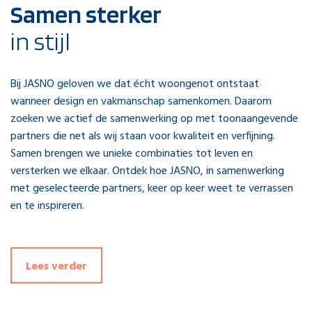
Samen sterker
in stijl
Bij JASNO geloven we dat écht woongenot ontstaat
wanneer design en vakmanschap samenkomen. Daarom
zoeken we actief de samenwerking op met toonaangevende
partners die net als wij staan voor kwaliteit en verfijning.
Samen brengen we unieke combinaties tot leven en
versterken we elkaar. Ontdek hoe JASNO, in samenwerking
met geselecteerde partners, keer op keer weet te verrassen
en te inspireren.
Lees verder