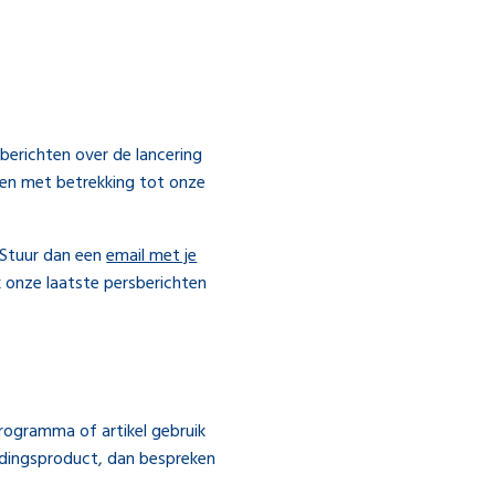
berichten over de lancering
en met betrekking tot onze
? Stuur dan een
email met je
 onze laatste persberichten
programma of artikel gebruik
dingsproduct, dan bespreken