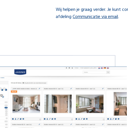
Wij helpen je graag verder. Je kunt 
afdeling
Communicatie via email
.