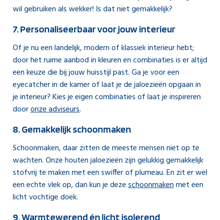
wil gebruiken als wekker! Is dat niet gemakkelijk?
7. Personaliseerbaar voor jouw interieur
Of je nu een landelijk, modern of klassiek interieur hebt;
door het ruime aanbod in kleuren en combinaties is er altijd
een keuze die bij jouw huisstijl past. Ga je voor een
eyecatcher in de kamer of laat je de jaloezieën opgaan in
je interieur? Kies je eigen combinaties of laat je inspireren
door
onze adviseurs
.
8. Gemakkelijk schoonmaken
Schoonmaken, daar zitten de meeste mensen niet op te
wachten. Onze houten jaloezieën zijn gelukkig gemakkelijk
stofvrij te maken met een swiffer of plumeau. En zit er wel
een echte vlek op, dan kun je deze
schoonmaken
met een
licht vochtige doek.
9. Warmtewerend én licht isolerend