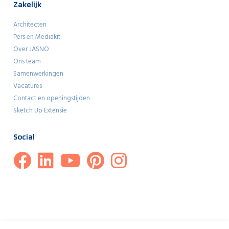
Zakelijk
Architecten
Pers en Mediakit
Over JASNO
Ons team
Samenwerkingen
Vacatures
Contact en openingstijden
Sketch Up Extensie
Social