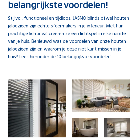
belangrijkste voordelen!
Stijlvol, functioneel en tijdloos;
JASNO blinds
ofwel houten
jaloezieën zijn echte sfeermakers in je interieur. Met hun
prachtige lichtinval creëren ze een lichtspel in elke ruimte
van je huis. Benieuwd wat de voordelen van onze houten
jaloezieën zijn en waarom je deze niet kunt missen in je
huis? Lees hieronder de 10 belangrijkste voordelen!