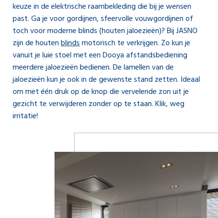
keuze in de elektrische raambekleding die bij je wensen
past. Ga je voor gordijnen, sfeervolle vouwgordijnen of
toch voor moderne blinds (houten jaloezieën)? Bij JASNO
zijn de houten
blinds
motorisch te verkrijgen. Zo kun je
vanuit je luie stoel met een Dooya afstandsbediening
meerdere jaloezieën bedienen. De lamellen van de
jaloezieën kun je ook in de gewenste stand zetten. Ideaal
om met één druk op de knop die vervelende zon uit je
gezicht te verwijderen zonder op te staan. Klik, weg
irritatie!