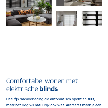
Comfortabel wonen met
elektrische
blinds
Heel fijn raambekleding die automatisch opent en sluit,
maar het oog wil natuurlijk ook wat. Allereerst maak je een