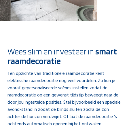
Wees slim en investeer in
smart
raamdecoratie
Ten opzichte van traditionele raamdecoratie kent
elektrische raamdecoratie nog veel voordelen. Zo kun je
vooraf gepersonaliseerde scènes instellen zodat de
raamdecoratie op een gewenst tijdstip beweegt naar de
door jou ingestelde posities. Stel bijvoorbeeld een speciale
avond-stand in zodat de blinds sluiten zodra de zon
achter de horizon verdwijnt. Of laat de raamdecoratie ’s
ochtends automatisch openen bij het ontwaken.