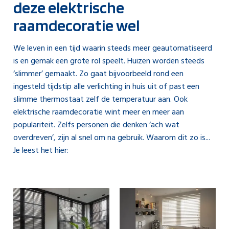
deze elektrische
raamdecoratie wel
We leven in een tijd waarin steeds meer geautomatiseerd
is en gemak een grote rol speelt. Huizen worden steeds
‘slimmer’ gemaakt. Zo gaat bijvoorbeeld rond een
ingesteld tijdstip alle verlichting in huis uit of past een
slimme thermostaat zelf de temperatuur aan. Ook
elektrische raamdecoratie wint meer en meer aan
populariteit. Zelfs personen die denken ‘ach wat
overdreven’, zijn al snel om na gebruik. Waarom dit zo is...
Je leest het hier: