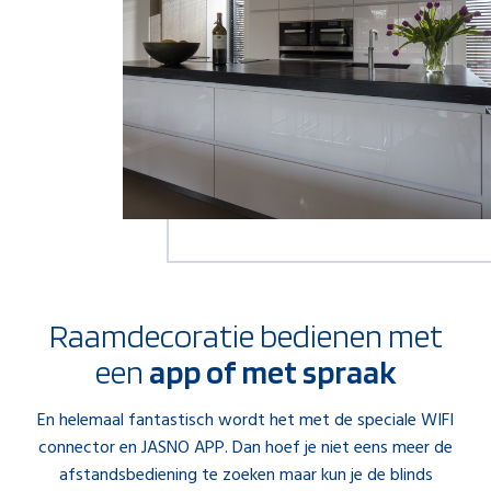
Raamdecoratie bedienen met
een
app
of met spraak
En helemaal fantastisch wordt het met de speciale WIFI
connector en JASNO APP. Dan hoef je niet eens meer de
afstandsbediening te zoeken maar kun je de blinds