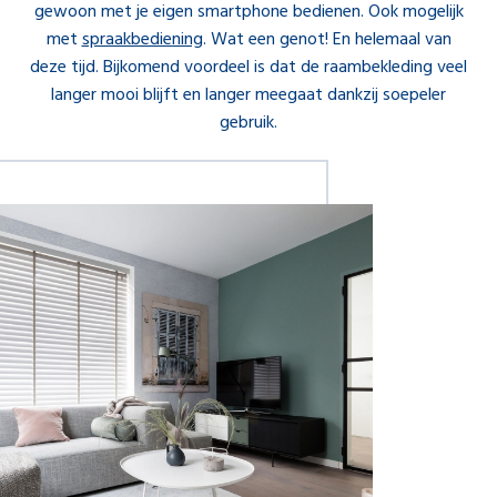
gewoon met je eigen smartphone bedienen. Ook mogelijk
met
spraakbediening
. Wat een genot! En helemaal van
deze tijd. Bijkomend voordeel is dat de raambekleding veel
langer mooi blijft en langer meegaat dankzij soepeler
gebruik.