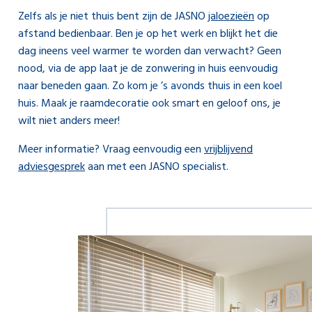
Zelfs als je niet thuis bent zijn de JASNO
jaloezieën
op
afstand bedienbaar. Ben je op het werk en blijkt het die
dag ineens veel warmer te worden dan verwacht? Geen
nood, via de app laat je de zonwering in huis eenvoudig
naar beneden gaan. Zo kom je ’s avonds thuis in een koel
huis. Maak je raamdecoratie ook smart en geloof ons, je
wilt niet anders meer!
Meer informatie? Vraag eenvoudig een
vrijblijvend
adviesgesprek
aan met een JASNO specialist.