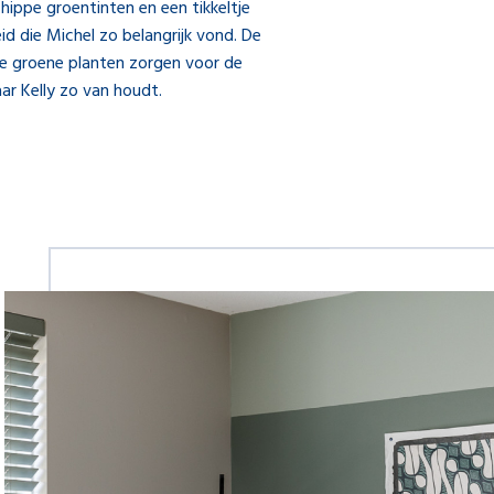
hippe groentinten en een tikkeltje
id die Michel zo belangrijk vond. De
e groene planten zorgen voor de
r Kelly zo van houdt.