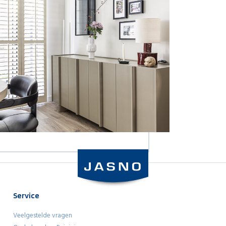
Service
Veelgestelde vragen