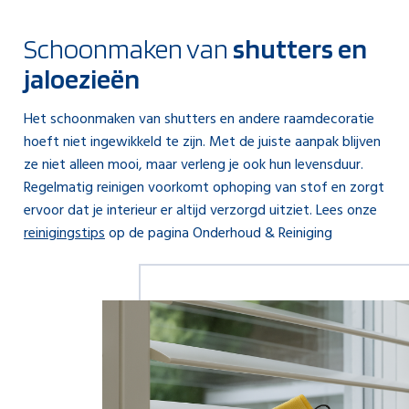
Schoonmaken van
shutters en
jaloezieën
Het schoonmaken van shutters en andere raamdecoratie
hoeft niet ingewikkeld te zijn. Met de juiste aanpak blijven
ze niet alleen mooi, maar verleng je ook hun levensduur.
Regelmatig reinigen voorkomt ophoping van stof en zorgt
ervoor dat je interieur er altijd verzorgd uitziet. Lees onze
reinigingstips
op de pagina Onderhoud & Reiniging