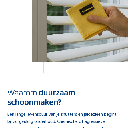
Waarom
duurzaam
schoonmaken?
Een lange levensduur van je shutters en jaloezieën begint
bij zorgvuldig onderhoud. Chemische of agressieve