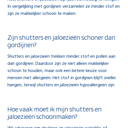
In vergelijking met gordijnen verzamelen ze minder stof en
zijn ze makkelijker schoon te maken.
Zijn shutters en jaloezieën schoner dan
gordijnen?
Shutters en jaloezieën trekken minder stof en pollen aan
dan gordijnen. Daardoor zijn ze niet alleen makkelijker
schoon te houden, maar ook een betere keuze voor
mensen met allergieën. Het stof in gordijnen blijft sneller
hangen, terwijl shutters en jaloezieën hypoallergeen zijn.
Hoe vaak moet ik mijn shutters en
jaloezieën schoonmaken?