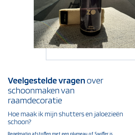
Veelgestelde vragen
over
schoonmaken van
raamdecoratie
Hoe maak ik mijn shutters en jaloezieën
schoon?
Regelmatig afstoffen met een plumeau of Swiffer is