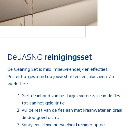
De JASNO
reinigingsset
De Cleaning Set is mild, milieuvriendelijk en effectief.
Perfect afgestemd op jouw shutters en jaloezieën. Zo
werkt het:
Giet de inhoud van het bijgeleverde zakje in de fles
tot aan het gele lijntje.
Vul de rest van de fles aan met kraanwater en draai
de dop goed dicht.
Spray een kleine hoeveelheid reiniger op de