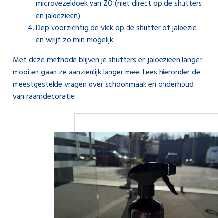
microvezeldoek van ZO (niet direct op de shutters
en jaloezieën).
Dep voorzichtig de vlek op de shutter of jaloezie
en wrijf zo min mogelijk.
Met deze methode blijven je shutters en jaloezieën langer
mooi en gaan ze aanzienlijk langer mee. Lees hieronder de
meestgestelde vragen over schoonmaak en onderhoud
van raamdecoratie.