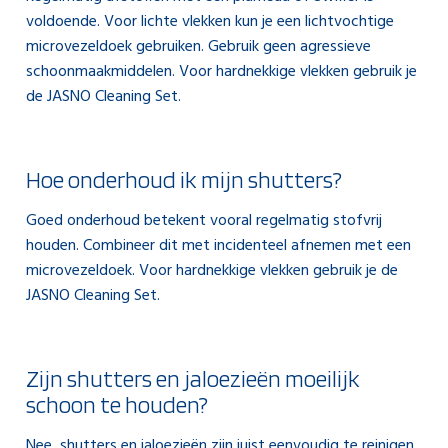
voldoende. Voor lichte vlekken kun je een lichtvochtige
microvezeldoek gebruiken. Gebruik geen agressieve
schoonmaakmiddelen. Voor hardnekkige vlekken gebruik je
de JASNO Cleaning Set.
Hoe onderhoud ik mijn shutters?
Goed onderhoud betekent vooral regelmatig stofvrij
houden. Combineer dit met incidenteel afnemen met een
microvezeldoek. Voor hardnekkige vlekken gebruik je de
JASNO Cleaning Set.
Zijn shutters en jaloezieën moeilijk
schoon te houden?
Nee, shutters en jaloezieën zijn juist eenvoudig te reinigen.