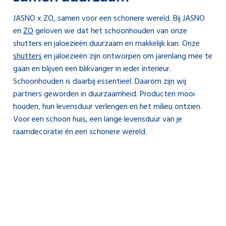
JASNO x ZO, samen voor een schonere wereld. Bij JASNO
en
ZO
geloven we dat het schoonhouden van onze
shutters en jaloezieën duurzaam en makkelijk kan. Onze
shutters
en jaloezieën zijn ontworpen om jarenlang mee te
gaan en blijven een blikvanger in ieder interieur.
Schoonhouden is daarbij essentieel. Daarom zijn wij
partners geworden in duurzaamheid. Producten mooi
houden, hun levensduur verlengen en het milieu ontzien.
Voor een schoon huis, een lange levensduur van je
raamdecoratie én een schonere wereld.