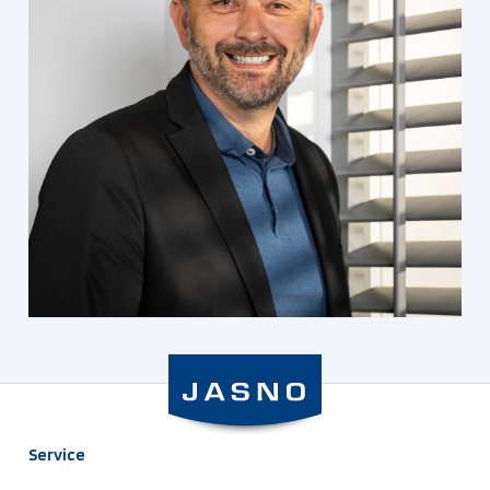
Service