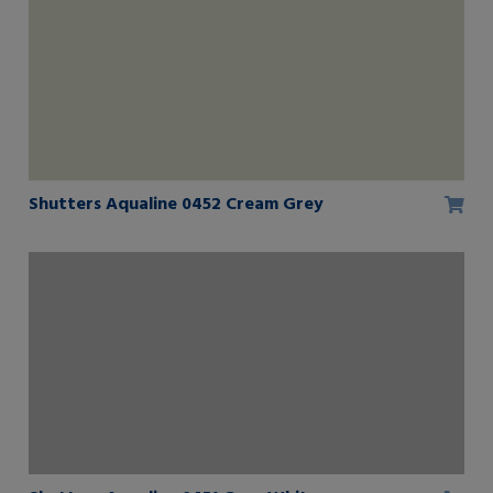
Shutters Aqualine 0452 Cream Grey