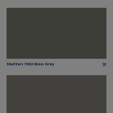
Shutters 7003 Moss Grey