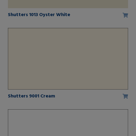
Shutters 1013 Oyster White
Shutters 9001 Cream