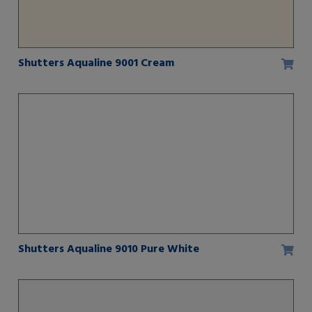
Shutters Aqualine 9001 Cream
Shutters Aqualine 9010 Pure White