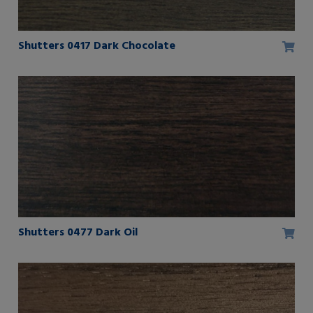
Shutters 0417 Dark Chocolate
Shutters 0477 Dark Oil