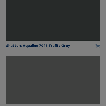
Shutters Aqualine 7043 Traffic Grey