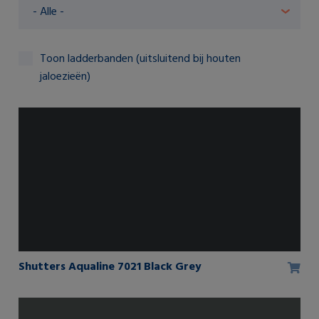
Toon ladderbanden (uitsluitend bij houten
jaloezieën)
Shutters Aqualine 7021 Black Grey