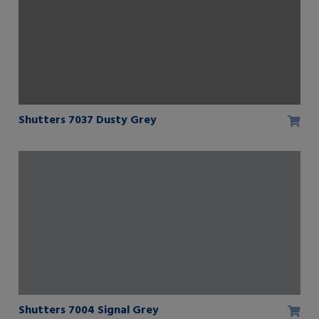
Shutters 7037 Dusty Grey
Shutters 7004 Signal Grey