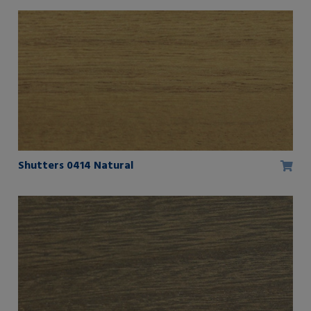
Shutters 0414 Natural