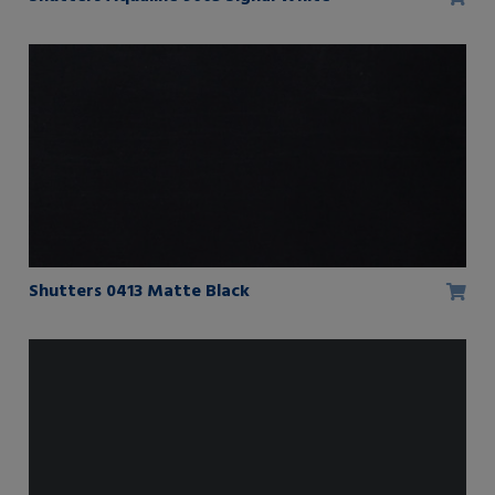
Shutters 0413 Matte Black