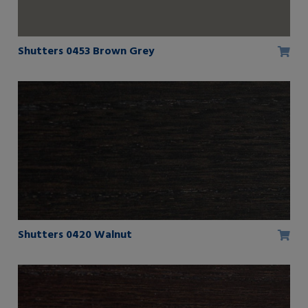
Shutters 0453 Brown Grey
Shutters 0420 Walnut