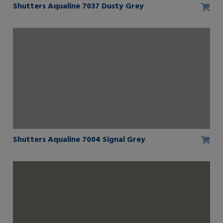
Shutters Aqualine 7037 Dusty Grey
Shutters Aqualine 7004 Signal Grey