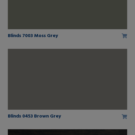
Blinds 7003 Moss Grey
Blinds 0453 Brown Grey