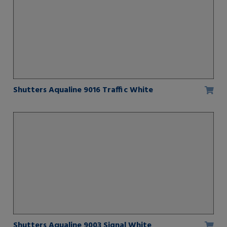
Shutters Aqualine 9016 Traffic White
Shutters Aqualine 9003 Signal White