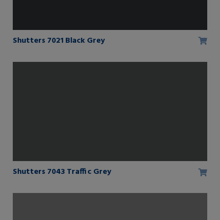
Shutters 7021 Black Grey
Shutters 7043 Traffic Grey