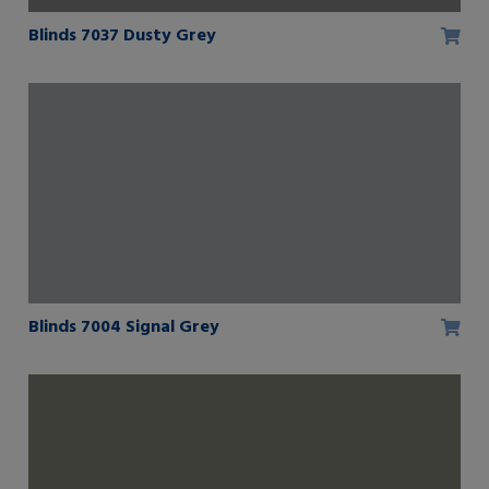
Blinds 7037 Dusty Grey
Blinds 7004 Signal Grey