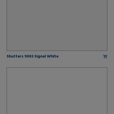
Shutters 9003 Signal White