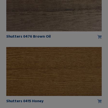
Shutters 0476 Brown Oil
Shutters 0415 Honey