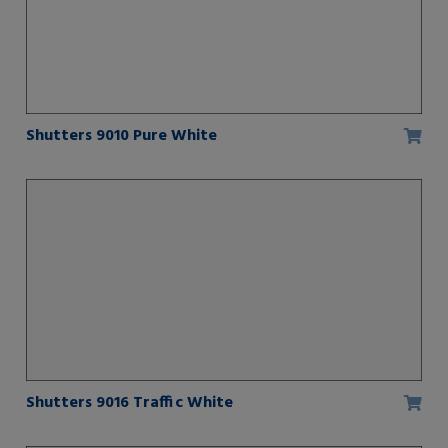
Shutters 9010 Pure White
Shutters 9016 Traffic White