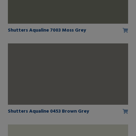
Shutters Aqualine 7003 Moss Grey
Shutters Aqualine 0453 Brown Grey