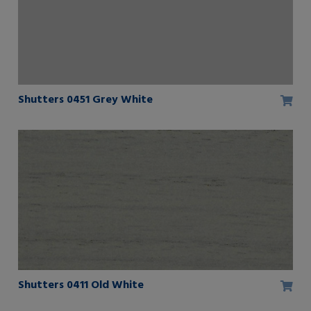
Shutters 0451 Grey White
Shutters 0411 Old White