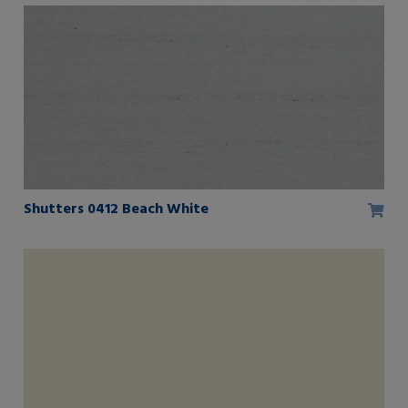
Shutters 0412 Beach White