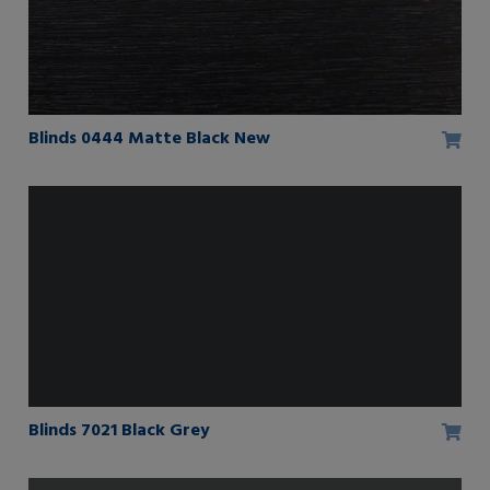
Blinds 0444 Matte Black New
Blinds 7021 Black Grey