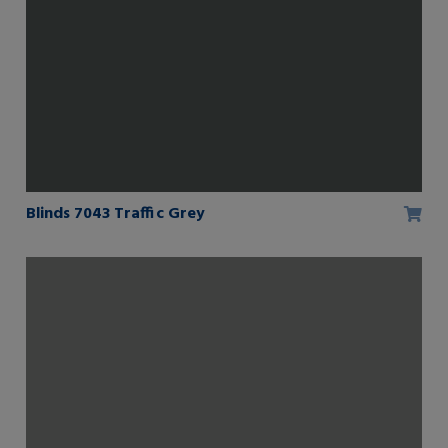
Blinds 7043 Traffic Grey