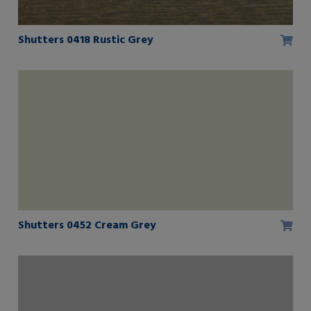
Shutters 0418 Rustic Grey
Shutters 0452 Cream Grey