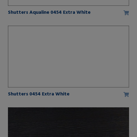
Shutters Aqualine 0454 Extra White
Shutters 0454 Extra White