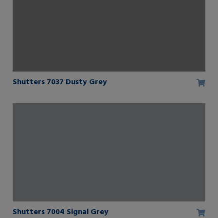
Shutters 7037 Dusty Grey
Shutters 7004 Signal Grey