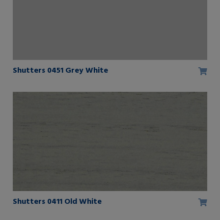
Shutters 0451 Grey White
Shutters 0411 Old White