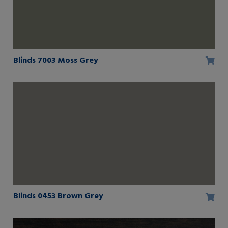
Blinds 7003 Moss Grey
Blinds 0453 Brown Grey