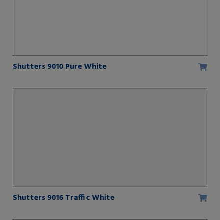
Shutters 9010 Pure White
Shutters 9016 Traffic White