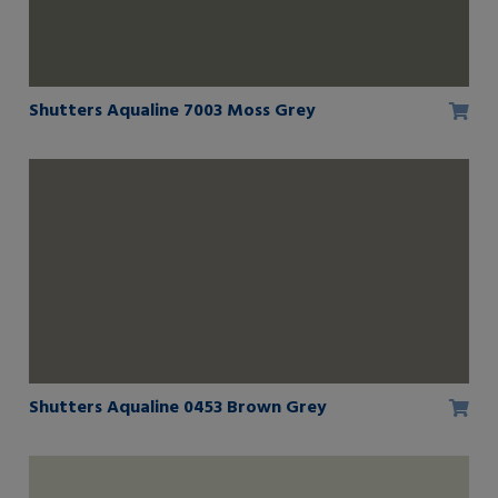
Shutters Aqualine 7003 Moss Grey
Shutters Aqualine 0453 Brown Grey