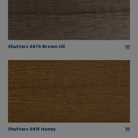
Shutters 0476 Brown Oil
Shutters 0415 Honey