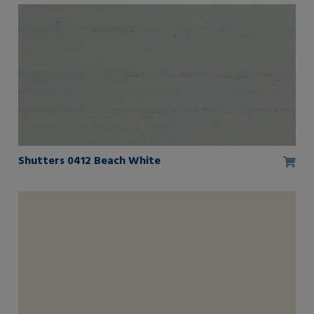
Shutters 0412 Beach White