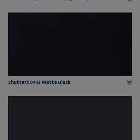
Shutters 0413 Matte Black