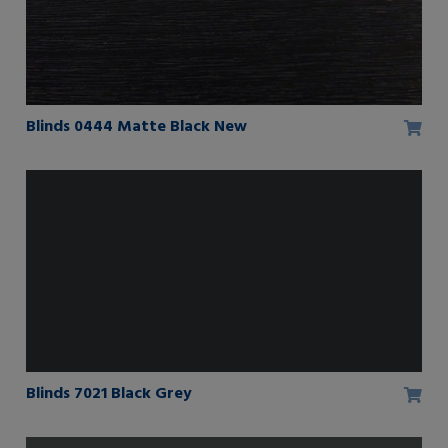
Blinds 0444 Matte Black New
Blinds 7021 Black Grey