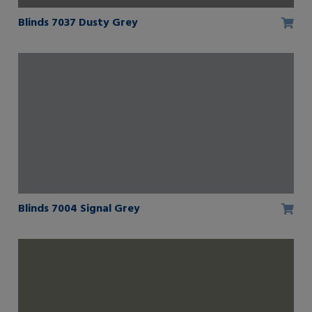
Blinds 7037 Dusty Grey
Blinds 7004 Signal Grey