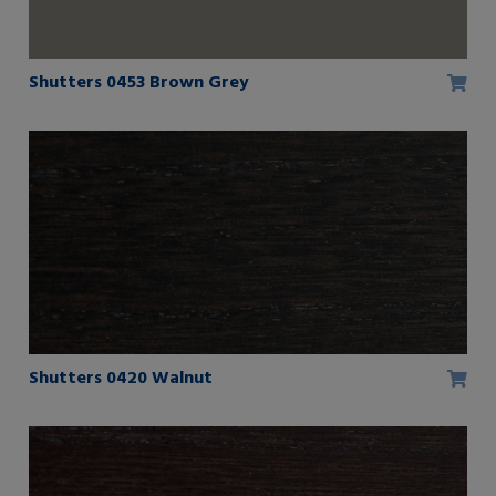
Shutters 0453 Brown Grey
Shutters 0420 Walnut