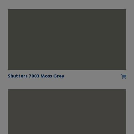
Shutters 7003 Moss Grey