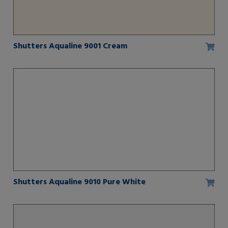
Shutters Aqualine 9001 Cream
Shutters Aqualine 9010 Pure White