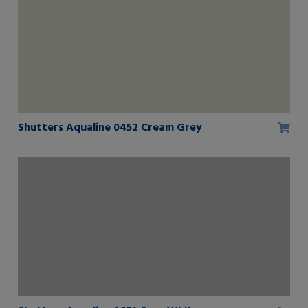
Shutters Aqualine 0452 Cream Grey