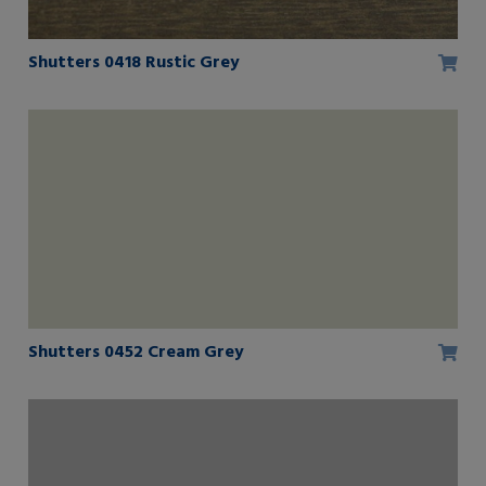
Shutters 0418 Rustic Grey
Shutters 0452 Cream Grey