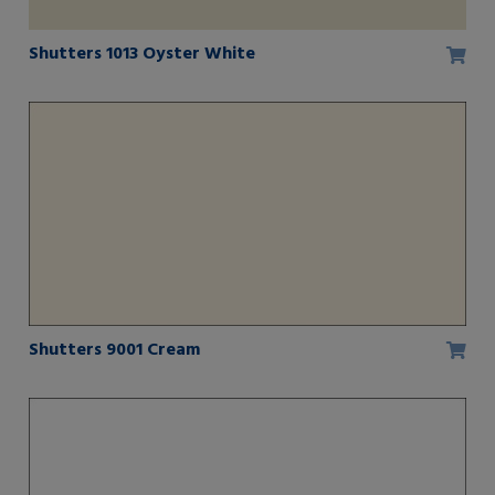
Shutters 1013 Oyster White
Shutters 9001 Cream