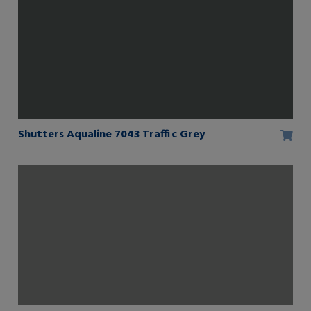
Shutters Aqualine 7043 Traffic Grey