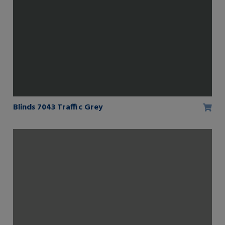
Blinds 7043 Traffic Grey