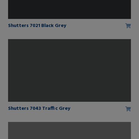
Shutters 7021 Black Grey
Shutters 7043 Traffic Grey