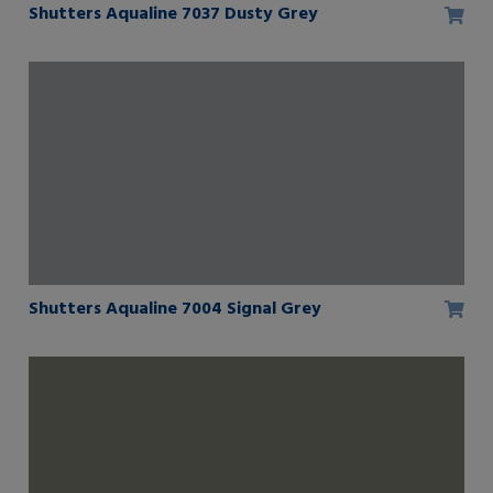
Shutters Aqualine 7037 Dusty Grey
Shutters Aqualine 7004 Signal Grey