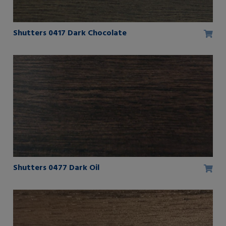
Shutters 0417 Dark Chocolate
Shutters 0477 Dark Oil