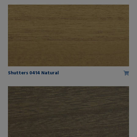
Shutters 0414 Natural