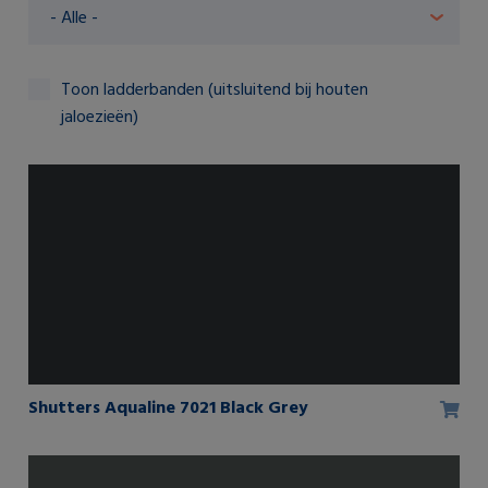
Toon ladderbanden (uitsluitend bij houten
jaloezieën)
Shutters Aqualine 7021 Black Grey