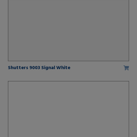
Shutters 9003 Signal White