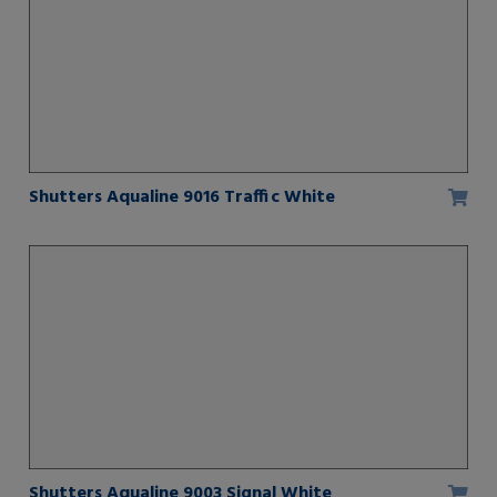
Shutters Aqualine 9016 Traffic White
Shutters Aqualine 9003 Signal White