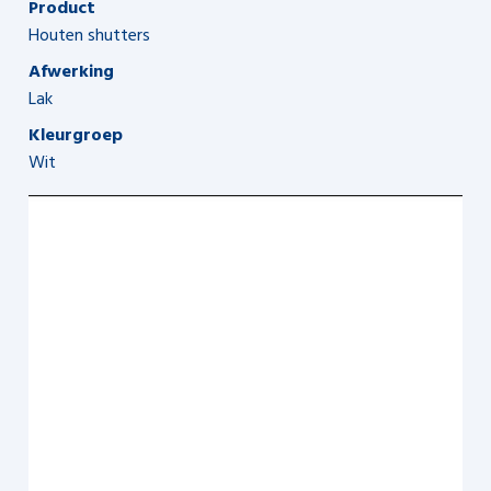
Product
Houten shutters
Afwerking
Lak
Kleurgroep
Wit