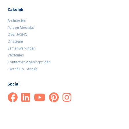
Zakelijk
Architecten
Pers en Mediakit
Over JASNO
Ons team
Samenwerkingen
Vacatures
Contact en openingstijden
Sketch Up Extensie
Social