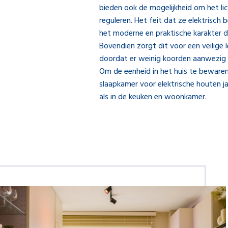
bieden ook de mogelijkheid om het lic
reguleren. Het feit dat ze elektrisch b
het moderne en praktische karakter da
Bovendien zorgt dit voor een veilige 
doordat er weinig koorden aanwezig 
Om de eenheid in het huis te bewaren, 
slaapkamer voor elektrische houten ja
als in de keuken en woonkamer.