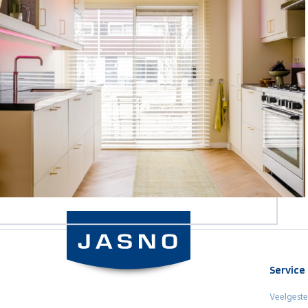
Service
Veelgeste