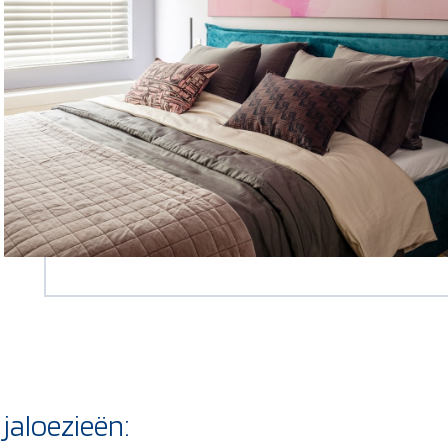
jaloezieën: