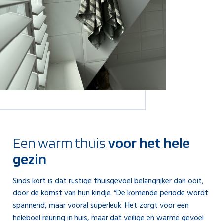
Een warm thuis
voor het hele
gezin
Sinds kort is dat rustige thuisgevoel belangrijker dan ooit,
door de komst van hun kindje. “De komende periode wordt
spannend, maar vooral superleuk. Het zorgt voor een
heleboel reuring in huis, maar dat veilige en warme gevoel