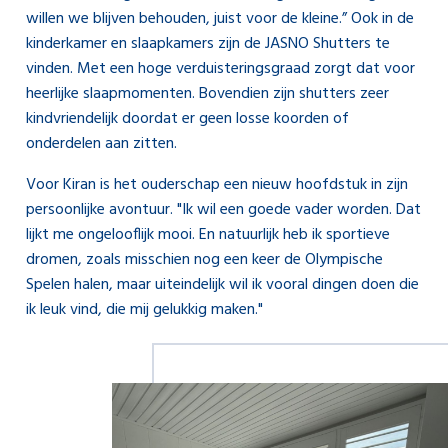
willen we blijven behouden, juist voor de kleine.” Ook in de
kinderkamer en slaapkamers zijn de JASNO Shutters te
vinden. Met een hoge verduisteringsgraad zorgt dat voor
heerlijke slaapmomenten. Bovendien zijn shutters zeer
kindvriendelijk doordat er geen losse koorden of
onderdelen aan zitten.
Voor Kiran is het ouderschap een nieuw hoofdstuk in zijn
persoonlijke avontuur. "Ik wil een goede vader worden. Dat
lijkt me ongelooflijk mooi. En natuurlijk heb ik sportieve
dromen, zoals misschien nog een keer de Olympische
Spelen halen, maar uiteindelijk wil ik vooral dingen doen die
ik leuk vind, die mij gelukkig maken."