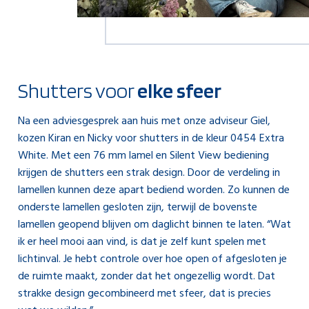
Shutters voor
elke sfeer
Na een adviesgesprek aan huis met onze adviseur Giel,
kozen Kiran en Nicky voor shutters in de kleur 0454 Extra
White. Met een 76 mm lamel en Silent View bediening
krijgen de shutters een strak design. Door de verdeling in
lamellen kunnen deze apart bediend worden. Zo kunnen de
onderste lamellen gesloten zijn, terwijl de bovenste
lamellen geopend blijven om daglicht binnen te laten. “Wat
ik er heel mooi aan vind, is dat je zelf kunt spelen met
lichtinval. Je hebt controle over hoe open of afgesloten je
de ruimte maakt, zonder dat het ongezellig wordt. Dat
strakke design gecombineerd met sfeer, dat is precies