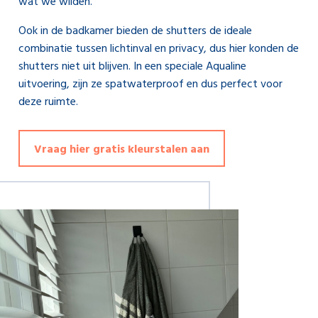
wat we wilden.”
Ook in de badkamer bieden de shutters de ideale
combinatie tussen lichtinval en privacy, dus hier konden de
shutters niet uit blijven. In een speciale Aqualine
uitvoering, zijn ze spatwaterproof en dus perfect voor
deze ruimte.
Vraag hier gratis kleurstalen aan