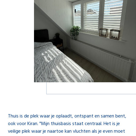
Thuis is de plek waar je oplaadt, ontspant en samen bent,
ook voor Kiran. "Mijn thuisbasis staat centraal. Het is je
veilige plek waar je naartoe kan vluchten als je even moet