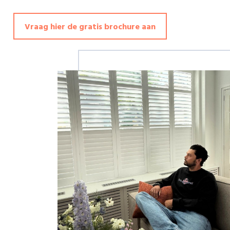
Vraag hier de gratis brochure aan