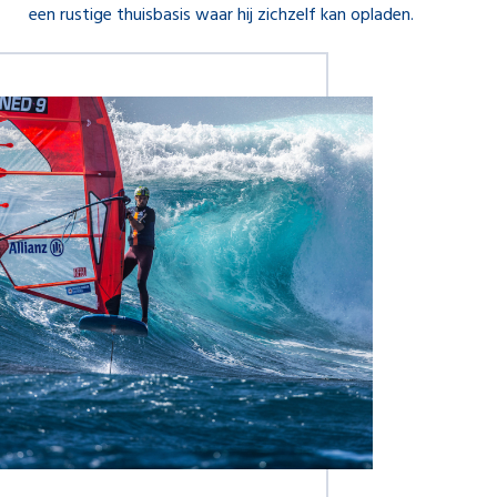
een rustige thuisbasis waar hij zichzelf kan opladen.