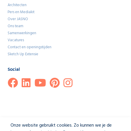
Architecten
Pers en Mediakit
Over JASNO
Ons team
Samenwerkingen
Vacatures
Contact en openingstijden
Sketch Up Extensie
Social
Onze website gebruikt cookies. Zo kunnen we je de