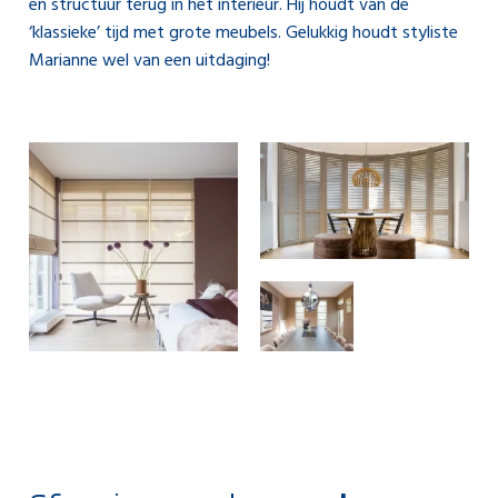
en structuur terug in het interieur. Hij houdt van de
‘klassieke’ tijd met grote meubels. Gelukkig houdt styliste
Marianne wel van een uitdaging!