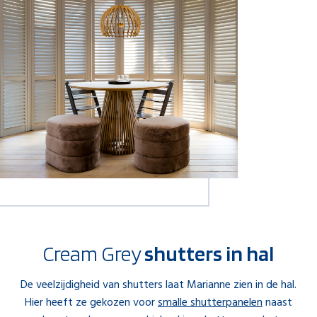
Cream Grey
shutters in hal
De veelzijdigheid van shutters laat Marianne zien in de hal.
Hier heeft ze gekozen voor
smalle shutterpanelen
naast