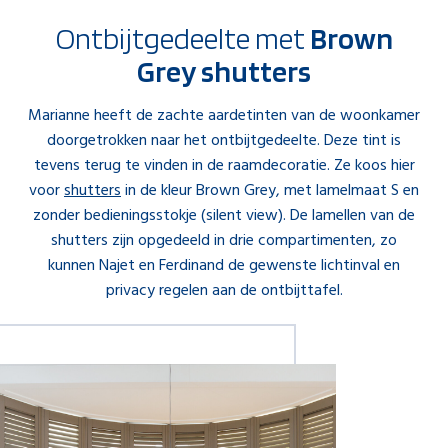
Ontbijtgedeelte met
Brown
Grey shutters
Marianne heeft de zachte aardetinten van de woonkamer
doorgetrokken naar het ontbijtgedeelte. Deze tint is
tevens terug te vinden in de raamdecoratie. Ze koos hier
voor
shutters
in de kleur Brown Grey, met lamelmaat S en
zonder bedieningsstokje (silent view). De lamellen van de
shutters zijn opgedeeld in drie compartimenten, zo
kunnen Najet en Ferdinand de gewenste lichtinval en
privacy regelen aan de ontbijttafel.