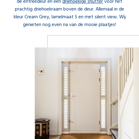
de entreedeur en een
driehoekige shutter
voor het
prachtig driehoekraam boven de deur. Allemaal in de
kleur Cream Grey, lamelmaat S en met silent view. Wij
genieten nog even na van de mooie plaatjes!