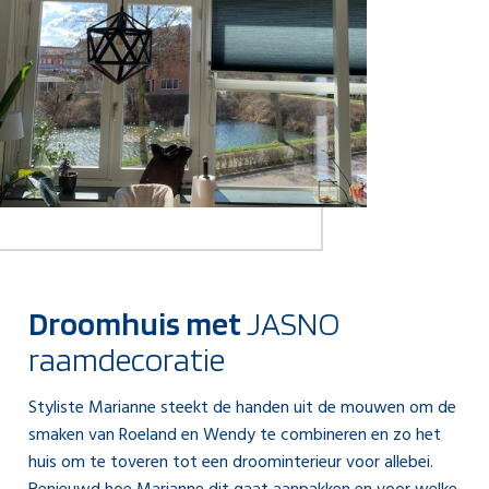
Droomhuis met
JASNO
raamdecoratie
Styliste Marianne steekt de handen uit de mouwen om de
smaken van Roeland en Wendy te combineren en zo het
huis om te toveren tot een droominterieur voor allebei.