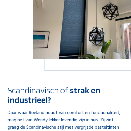
Scandinavisch of
strak en
industrieel?
Daar waar Roeland houdt van comfort en functionaliteit,
mag het van Wendy lekker levendig zijn in huis. Zij ziet
graag de Scandinavische stijl met vergrijsde pasteltinten