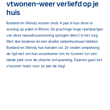
vtwonen-weer verliefd op je
huis
Roeland en Wendy wonen sinds 4 jaar in hun drive-in
woning op palen in Rhoon. De prachtige hoge raampartijen
van deze nieuwbouwwoning springen direct in het oog.
Met drie kinderen én een drukke ziekenhuisbaan hebben
Roeland en Wendy hun handen vol. Ze vinden simpelweg
de tijd niet om hun woonkamer om te toveren tot een
ideale plek voor de ultieme ontspanning. Daarom gaat het
vtwonen team voor ze aan de slag!