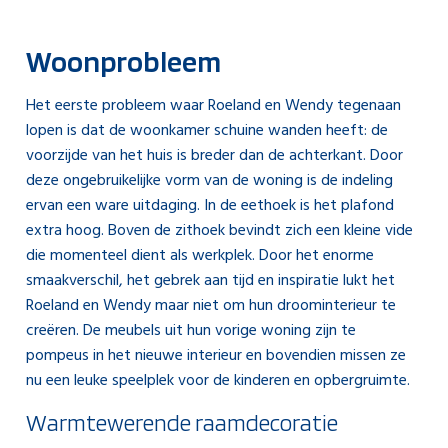
Woonprobleem
Het eerste probleem waar Roeland en Wendy tegenaan
lopen is dat de woonkamer schuine wanden heeft: de
voorzijde van het huis is breder dan de achterkant. Door
deze ongebruikelijke vorm van de woning is de indeling
ervan een ware uitdaging. In de eethoek is het plafond
extra hoog. Boven de zithoek bevindt zich een kleine vide
die momenteel dient als werkplek. Door het enorme
smaakverschil, het gebrek aan tijd en inspiratie lukt het
Roeland en Wendy maar niet om hun droominterieur te
creëren. De meubels uit hun vorige woning zijn te
pompeus in het nieuwe interieur en bovendien missen ze
nu een leuke speelplek voor de kinderen en opbergruimte.
Warmtewerende
raamdecoratie