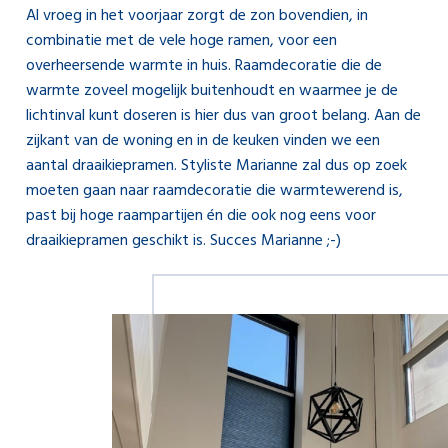
Al vroeg in het voorjaar zorgt de zon bovendien, in
combinatie met de vele hoge ramen, voor een
overheersende warmte in huis. Raamdecoratie die de
warmte zoveel mogelijk buitenhoudt en waarmee je de
lichtinval kunt doseren is hier dus van groot belang. Aan de
zijkant van de woning en in de keuken vinden we een
aantal draaikiepramen. Styliste Marianne zal dus op zoek
moeten gaan naar raamdecoratie die warmtewerend is,
past bij hoge raampartijen én die ook nog eens voor
draaikiepramen geschikt is. Succes Marianne ;-)