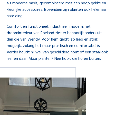
als moderne basis, gecombineerd met een hoop gekke en
kleurrijke accessoires. Bovendien zijn planten ook helemaal
haar ding.
Comfort en functioneel, industrieel, modern: het
droominterieur van Roeland ziet er behoorlijk anders uit
dan die van Wendy. Voor hem geldt: zo leeg en strak
mogelijk, zolang het maar praktisch en comfortabel is.
Verder houdt hij wel van geschilderd hout of een staallook
hier en daar. Maar planten? Nee hoor, die horen buiten.