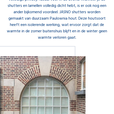
shutters en lamellen volledig dicht hebt, is er ook nog een
ander bijkomend voordeel. JASNO shutters worden
gemaakt van duurzaam Paulownia hout. Deze houtsoort
heeft een isolerende werking, wat ervoor zorgt dat de
warmte in de zomer buitenshuis blijft en in de winter geen
warmte verloren gaat.