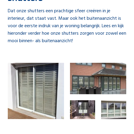
Dat onze shutters een prachtige sfeer creëren in je
interieur, dat staat vast. Maar ook het buitenaanzicht is
voor de eerste indruk van je woning belangrijk. Lees en kijk
hieronder verder hoe onze shutters zorgen voor zowel een
mooi binnen- als buitenaanzicht!