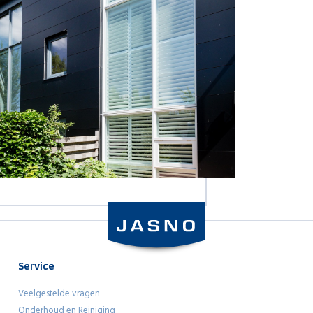
Service
Veelgestelde vragen
Onderhoud en Reiniging