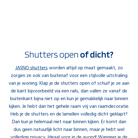
Shutters open
of dicht?
JASNO shutters
worden altijd op maat gemaakt, zo
zorgen ze ook van buitenaf voor een stijlvolle uitstraling
van je woning. Klap je de shutters open of schuif je ze aan
de kant bijvoorbeeld via een rails, dan vallen ze vanaf de
buitenkant bijna niet op en kun je gemakkelijk naar binnen
kijken. Je hebt dan het gehele raam vrij van raamdecoratie.
Heb je de shutters en de lamellen volledig dicht geklapt?
Dan kun je helemaal niet naar binnen kijken. Er komt dan
dus geen natuurlijk licht naar binnen, maar je hebt wel
volledige privacy. Ideaal voor in de avond! Wanneer je de