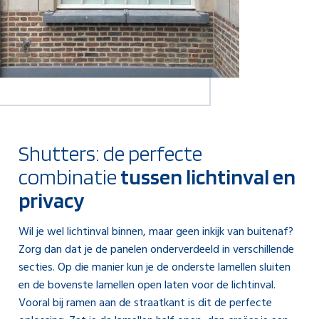
Shutters: de perfecte
combinatie
tussen lichtinval en
privacy
Wil je wel lichtinval binnen, maar geen inkijk van buitenaf?
Zorg dan dat je de panelen onderverdeeld in verschillende
secties. Op die manier kun je de onderste lamellen sluiten
en de bovenste lamellen open laten voor de lichtinval.
Vooral bij ramen aan de straatkant is dit de perfecte