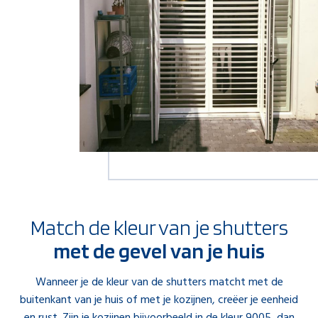
Match de kleur van je shutters
met de gevel van je huis
Wanneer je de kleur van de shutters matcht met de
buitenkant van je huis of met je kozijnen, creëer je eenheid