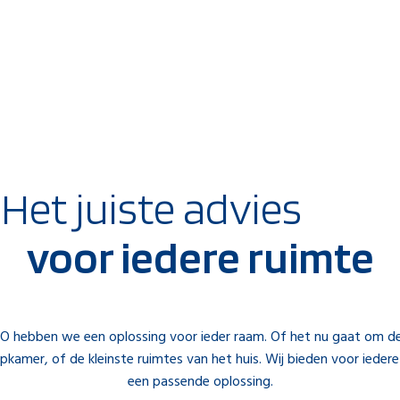
Het juiste advies
voor iedere ruimte
NO hebben we een oplossing voor ieder raam. Of het nu gaat om 
apkamer, of de kleinste ruimtes van het huis. Wij bieden voor iedere
een passende oplossing.