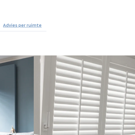
Advies per ruimte