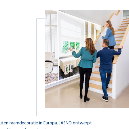
 houten raamdecoratie in Europa. JASNO ontwerpt