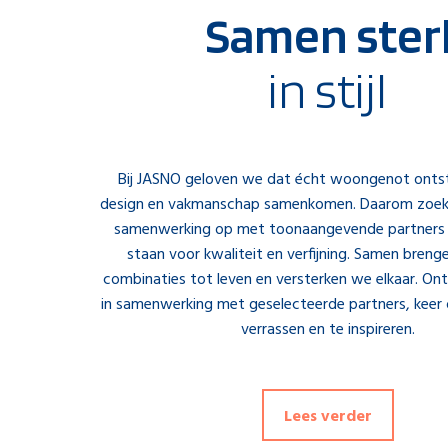
Samen ster
in stijl
Bij JASNO geloven we dat écht woongenot onts
design en vakmanschap samenkomen. Daarom zoek
samenwerking op met toonaangevende partners di
staan voor kwaliteit en verfijning. Samen breng
combinaties tot leven en versterken we elkaar. On
in samenwerking met geselecteerde partners, keer
verrassen en te inspireren.
Lees verder