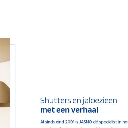
Shutters en jaloezieën
met een verhaal
Al sinds eind 2001 is JASNO dé specialist in