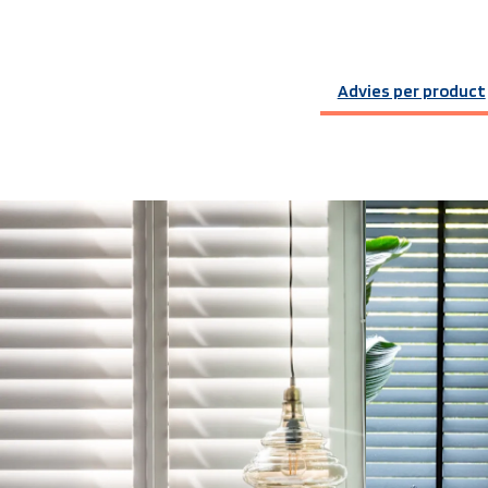
Advies per product